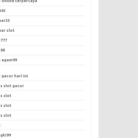
t online terpercaya
365
uar33
uar slot
t777
t88
t agam99
t gacor hari ini
us slot gacor
us slot
us slot
us slot
t
gki99