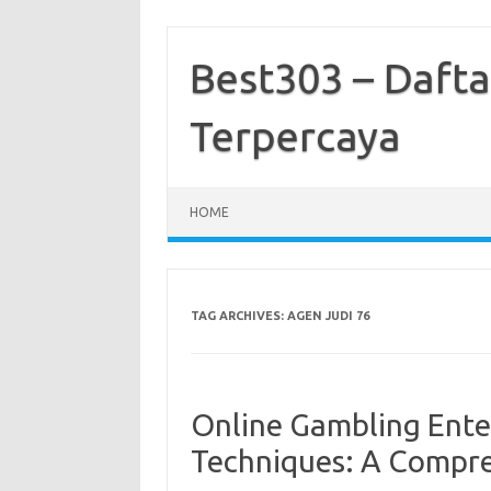
Skip
to
content
Best303 – Dafta
Terpercaya
HOME
TAG ARCHIVES:
AGEN JUDI 76
Online Gambling Ent
Techniques: A Compr