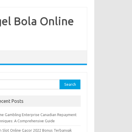
gel Bola Online
rch
ecent Posts
ine Gambling Enterprise Canadian Repayment
hniques: A Comprehensive Guide
n Slot Online Gacor 2022 Bonus Terbanyak