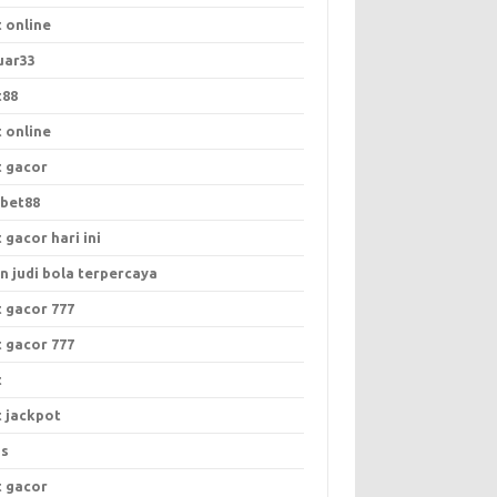
t online
uar33
t88
t online
t gacor
bet88
t gacor hari ini
n judi bola terpercaya
t gacor 777
t gacor 777
t
t jackpot
us
t gacor