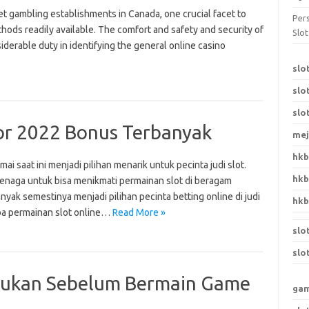
et gambling establishments in Canada, one crucial facet to
Per
hods readily available. The comfort and safety and security of
Slot
iderable duty in identifying the general online casino
slo
slo
slo
or 2022 Bonus Terbanyak
mej
hk
ai saat ini menjadi pilihan menarik untuk pecinta judi slot.
hk
enaga untuk bisa menikmati permainan slot di beragam
yak semestinya menjadi pilihan pecinta betting online di judi
hk
a permainan slot online…
Read More »
slo
slo
rlukan Sebelum Bermain Game
gam