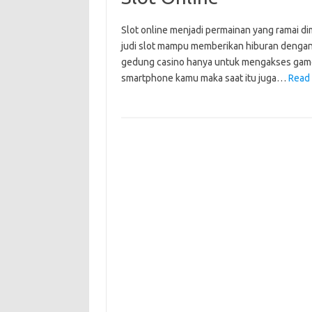
Slot online menjadi permainan yang ramai dim
judi slot mampu memberikan hiburan dengan c
gedung casino hanya untuk mengakses game in
smartphone kamu maka saat itu juga…
Read