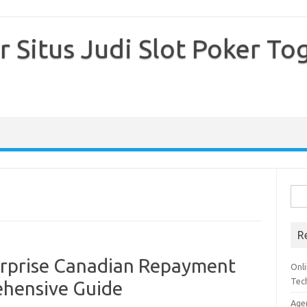
r Situs Judi Slot Poker To
Sea
for:
R
erprise Canadian Repayment
Onl
Tec
ehensive Guide
Age