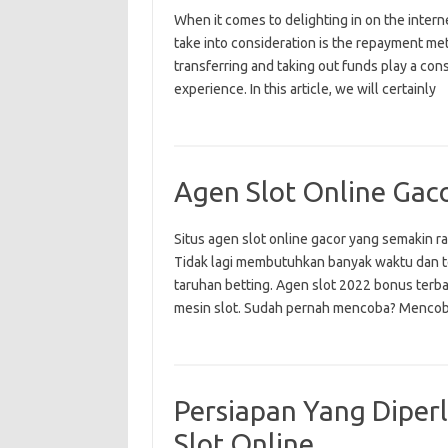
When it comes to delighting in on the intern
take into consideration is the repayment met
transferring and taking out funds play a cons
experience. In this article, we will certainly
Agen Slot Online Gac
Situs agen slot online gacor yang semakin ram
Tidak lagi membutuhkan banyak waktu dan t
taruhan betting. Agen slot 2022 bonus terban
mesin slot. Sudah pernah mencoba? Mencob
Persiapan Yang Dipe
Slot Online