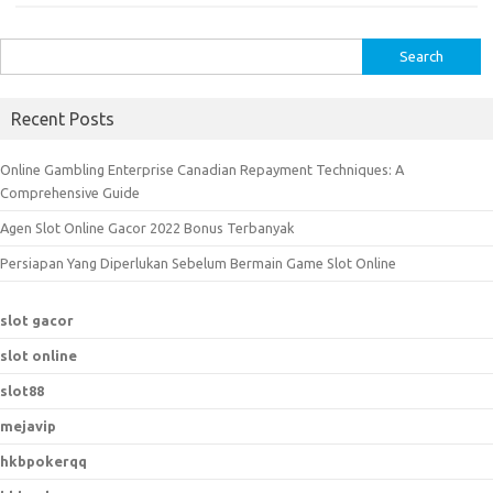
S
e
a
Recent Posts
r
c
Online Gambling Enterprise Canadian Repayment Techniques: A
h
Comprehensive Guide
f
Agen Slot Online Gacor 2022 Bonus Terbanyak
o
r
Persiapan Yang Diperlukan Sebelum Bermain Game Slot Online
:
slot gacor
slot online
slot88
mejavip
hkbpokerqq