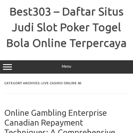
Skip
to
Best303 – Daftar Situs
content
Judi Slot Poker Togel
Bola Online Terpercaya
Menu
CATEGORY ARCHIVES:
LIVE CASINO ONLINE 40
Online Gambling Enterprise
Canadian Repayment
Techniques: A Comprehensive