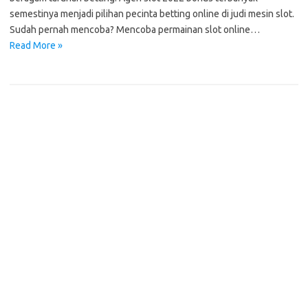
semestinya menjadi pilihan pecinta betting online di judi mesin slot.
Sudah pernah mencoba? Mencoba permainan slot online…
Read More »
Persiapan Yang Diperlukan
Sebelum Bermain Game Slot
Online
Slot online menjadi permainan yang ramai dimainkan oleh para
bettor di Indonesia saat ini. Pasalnya game judi slot mampu
memberikan hiburan dengan cara yang mudah dan praktis. Pemain
tidak lagi harus pergi ke gedung casino hanya untuk mengakses
game ini. Jadi tinggal duduk santai saja di rumah dan ambil
smartphone kamu maka saat itu juga…
Read More »