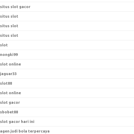
situs slot gacor
situs slot
situs slot
situs slot
slot
nongki99
slot online
jaguar33
slot88
slot online
slot gacor
sbobet88
slot gacor hari ini
agen judi bola terpercaya