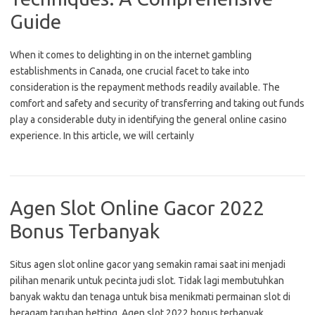
Guide
When it comes to delighting in on the internet gambling
establishments in Canada, one crucial facet to take into
consideration is the repayment methods readily available. The
comfort and safety and security of transferring and taking out funds
play a considerable duty in identifying the general online casino
experience. In this article, we will certainly
Agen Slot Online Gacor 2022
Bonus Terbanyak
Situs agen slot online gacor yang semakin ramai saat ini menjadi
pilihan menarik untuk pecinta judi slot. Tidak lagi membutuhkan
banyak waktu dan tenaga untuk bisa menikmati permainan slot di
beragam taruhan betting. Agen slot 2022 bonus terbanyak