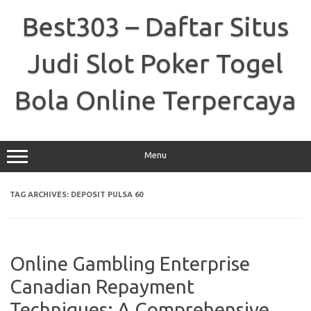
Skip
to
Best303 – Daftar Situs
content
Judi Slot Poker Togel
Bola Online Terpercaya
Menu
TAG ARCHIVES:
DEPOSIT PULSA 60
Online Gambling Enterprise
Canadian Repayment
Techniques: A Comprehensive