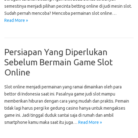
semestinya menjadi pilihan pecinta betting online di judi mesin slot.
Sudah pernah mencoba? Mencoba permainan slot online…
Read More »
Persiapan Yang Diperlukan
Sebelum Bermain Game Slot
Online
Slot online menjadi permainan yang ramai dimainkan oleh para
bettor di Indonesia saat ini. Pasalnya game judi slot mampu
memberikan hiburan dengan cara yang mudah dan praktis. Pemain
tidak lagi harus pergi ke gedung casino hanya untuk mengakses
game ini. Jadi tinggal duduk santai saja di rumah dan ambil
smartphone kamu maka saat itu juga…
Read More »