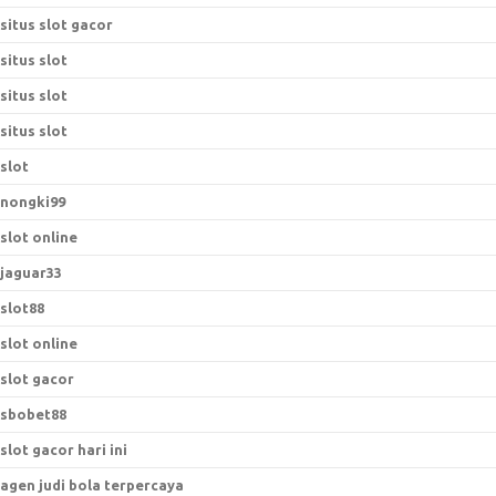
situs slot gacor
situs slot
situs slot
situs slot
slot
nongki99
slot online
jaguar33
slot88
slot online
slot gacor
sbobet88
slot gacor hari ini
agen judi bola terpercaya