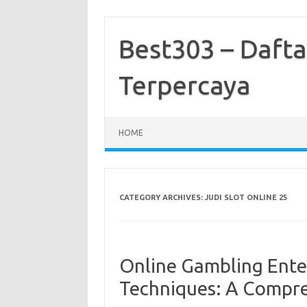
Skip
to
content
Best303 – Dafta
Terpercaya
HOME
CATEGORY ARCHIVES:
JUDI SLOT ONLINE 25
Online Gambling Ent
Techniques: A Compr