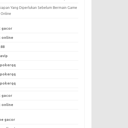
siapan Yang Diperlukan Sebelum Bermain Game
 Online
t gacor
t online
t88
avip
bpokerqq
bpokerqq
bpokerqq
t gacor
t online
e gacor