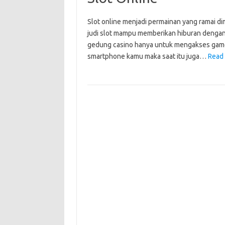
Slot online menjadi permainan yang ramai dim
judi slot mampu memberikan hiburan dengan c
gedung casino hanya untuk mengakses game in
smartphone kamu maka saat itu juga…
Read