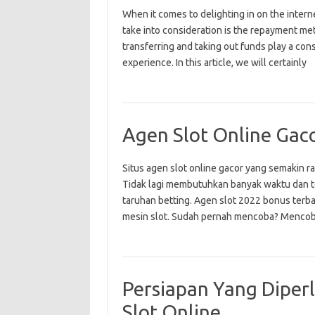
When it comes to delighting in on the intern
take into consideration is the repayment met
transferring and taking out funds play a cons
experience. In this article, we will certainly
Agen Slot Online Gac
Situs agen slot online gacor yang semakin ram
Tidak lagi membutuhkan banyak waktu dan t
taruhan betting. Agen slot 2022 bonus terban
mesin slot. Sudah pernah mencoba? Mencob
Persiapan Yang Dipe
Slot Online