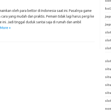
slo
koi
ainkan oleh para bettor di Indonesia saat ini. Pasalnya game
ara yang mudah dan praktis. Pemain tidak lagi harus pergi ke
jag
i. Jadi tinggal duduk santai saja di rumah dan ambil
jag
 More »
slo
slo
slo
slo
sit
sit
sit
sit
slo
non