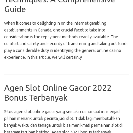
Guide
When it comes to delighting in on the internet gambling
establishments in Canada, one crucial facet to take into
consideration is the repayment methods readily available. The
comfort and safety and security of transferring and taking out funds
play a considerable duty in identifying the general online casino
experience. In this article, we will certainly
Agen Slot Online Gacor 2022
Bonus Terbanyak
Situs agen slot online gacor yang semakin ramai saat ini menjadi
pilihan menarik untuk pecinta judi slot. Tidak lagi membutuhkan
banyak waktu dan tenaga untuk bisa menikmati permainan slot di
beragam taruhan betting. Agen slot 2022 bonus terbanyak