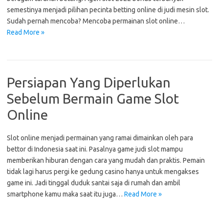
semestinya menjadi pilihan pecinta betting online di judi mesin slot.
Sudah pernah mencoba? Mencoba permainan slot online…
Read More »
Persiapan Yang Diperlukan
Sebelum Bermain Game Slot
Online
Slot online menjadi permainan yang ramai dimainkan oleh para
bettor di Indonesia saat ini. Pasalnya game judi slot mampu
memberikan hiburan dengan cara yang mudah dan praktis. Pemain
tidak lagi harus pergi ke gedung casino hanya untuk mengakses
game ini. Jadi tinggal duduk santai saja di rumah dan ambil
smartphone kamu maka saat itu juga…
Read More »