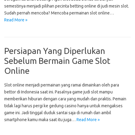
semestinya menjadi pilihan pecinta betting online di judi mesin slot.
Sudah pernah mencoba? Mencoba permainan slot online…
Read More »
Persiapan Yang Diperlukan
Sebelum Bermain Game Slot
Online
Slot online menjadi permainan yang ramai dimainkan oleh para
bettor di Indonesia saat ini. Pasalnya game judi slot mampu
memberikan hiburan dengan cara yang mudah dan praktis. Pemain
tidak lagi harus pergi ke gedung casino hanya untuk mengakses
game ini. Jadi tinggal duduk santai saja di rumah dan ambil
smartphone kamu maka saat itu juga…
Read More »