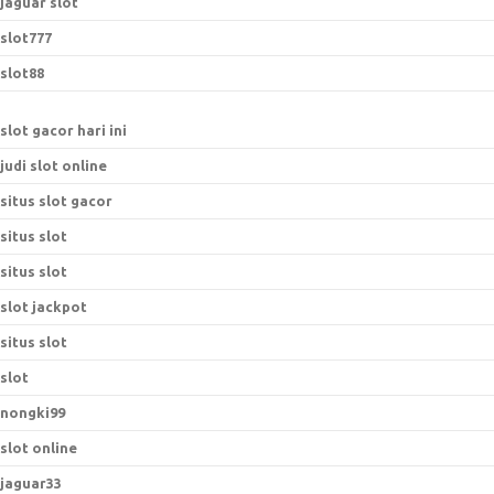
jaguar slot
slot777
slot88
slot gacor hari ini
judi slot online
situs slot gacor
situs slot
situs slot
slot jackpot
situs slot
slot
nongki99
slot online
jaguar33