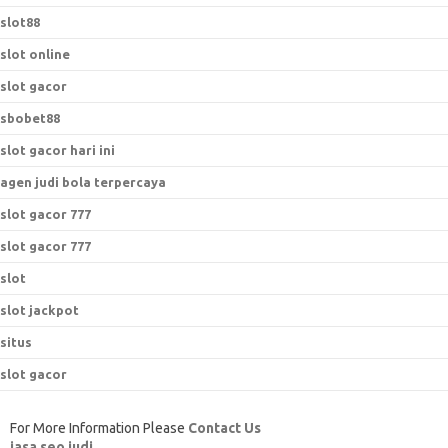
slot88
slot online
slot gacor
sbobet88
slot gacor hari ini
agen judi bola terpercaya
slot gacor 777
slot gacor 777
slot
slot jackpot
situs
slot gacor
For More Information Please
Contact Us
jasa seo judi