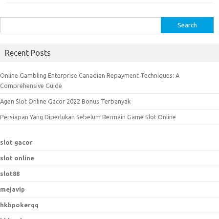
S
e
a
Recent Posts
r
c
Online Gambling Enterprise Canadian Repayment Techniques: A
h
Comprehensive Guide
f
Agen Slot Online Gacor 2022 Bonus Terbanyak
o
r
Persiapan Yang Diperlukan Sebelum Bermain Game Slot Online
:
slot gacor
slot online
slot88
mejavip
hkbpokerqq