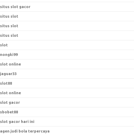
situs slot gacor
situs slot
situs slot
situs slot
slot
nongki99
slot online
jaguar33
slot88
slot online
slot gacor
sbobet88
slot gacor hari ini
agen judi bola terpercaya